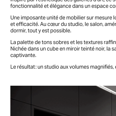
fonctionnalité et élégance dans un espace co
Une imposante unité de mobilier sur mesure l
et efficacité. Au cœur du studio, le salon, am
dormir, tout y est possible.
La palette de tons sobres et les textures raf
Nichée dans un cube en miroir teinté noir, la
captivante.
Le résultat : un studio aux volumes magnifiés, 