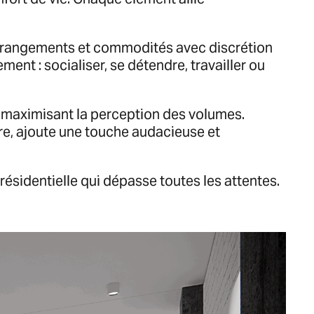
nt rangements et commodités avec discrétion
ent : socialiser, se détendre, travailler ou
e, maximisant la perception des volumes.
ire, ajoute une touche audacieuse et
 résidentielle qui dépasse toutes les attentes.