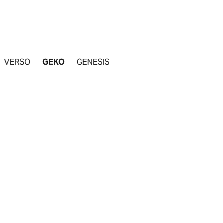
VERSO
GEKO
GENESIS