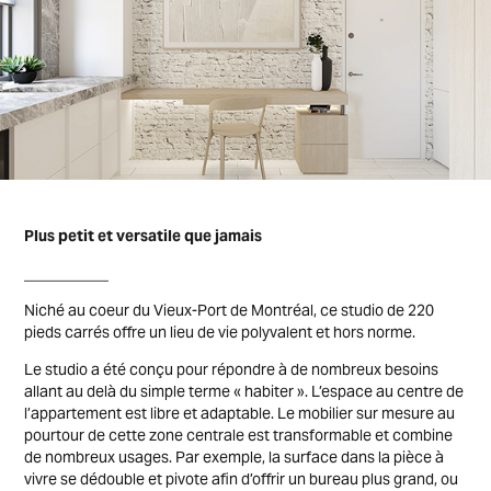
Plus petit et versatile que jamais
___________
Niché au coeur du Vieux-Port de Montréal, ce studio de 220
pieds carrés offre un lieu de vie polyvalent et hors norme.
Le studio a été conçu pour répondre à de nombreux besoins
allant au delà du simple terme « habiter ». L’espace au centre de
l’appartement est libre et adaptable. Le mobilier sur mesure au
pourtour de cette zone centrale est transformable et combine
de nombreux usages. Par exemple, la surface dans la pièce à
vivre se dédouble et pivote afin d’offrir un bureau plus grand, ou