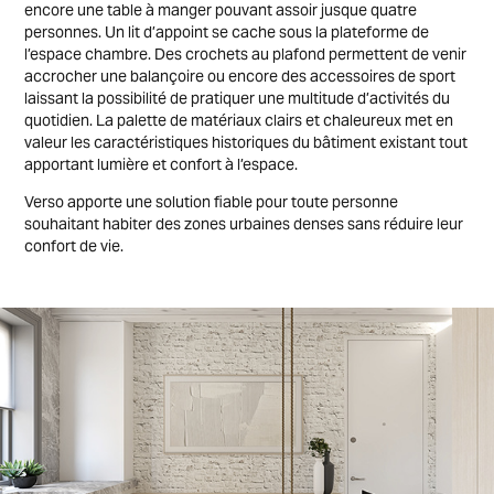
encore une table à manger pouvant assoir jusque quatre
personnes. Un lit d’appoint se cache sous la plateforme de
l’espace chambre. Des crochets au plafond permettent de venir
accrocher une balançoire ou encore des accessoires de sport
laissant la possibilité de pratiquer une multitude d’activités du
quotidien. La palette de matériaux clairs et chaleureux met en
valeur les caractéristiques historiques du bâtiment existant tout
apportant lumière et confort à l’espace.
Verso apporte une solution fiable pour toute personne
souhaitant habiter des zones urbaines denses sans réduire leur
confort de vie.